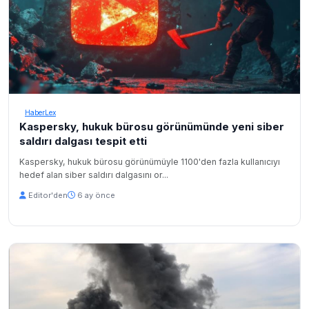
HaberLex
Kaspersky, hukuk bürosu görünümünde yeni siber
saldırı dalgası tespit etti
Kaspersky, hukuk bürosu görünümüyle 1100'den fazla kullanıcıyı
hedef alan siber saldırı dalgasını or...
Editor'den
6 ay önce