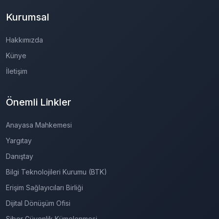
Kurumsal
Hakkımızda
Künye
İletişim
Önemli Linkler
Anayasa Mahkemesi
Yargıtay
Danıştay
Bilgi Teknolojileri Kurumu (BTK)
Erişim Sağlayıcıları Birliği
Dijital Dönüşüm Ofisi
Siber Güvenlik Kümelenmesi