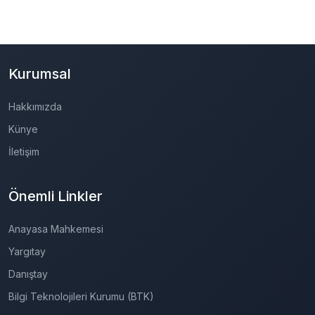
Kurumsal
Hakkımızda
Künye
İletişim
Önemli Linkler
Anayasa Mahkemesi
Yargıtay
Danıştay
Bilgi Teknolojileri Kurumu (BTK)