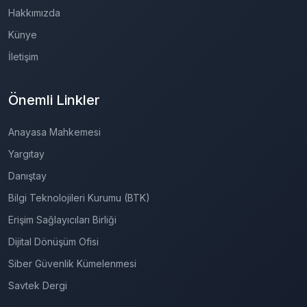
Hakkımızda
Künye
İletişim
Önemli Linkler
Anayasa Mahkemesi
Yargıtay
Danıştay
Bilgi Teknolojileri Kurumu (BTK)
Erişim Sağlayıcıları Birliği
Dijital Dönüşüm Ofisi
Siber Güvenlik Kümelenmesi
Savtek Dergi