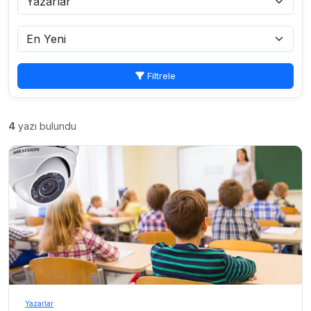
Filtrele
4
yazı bulundu
Yazarlar